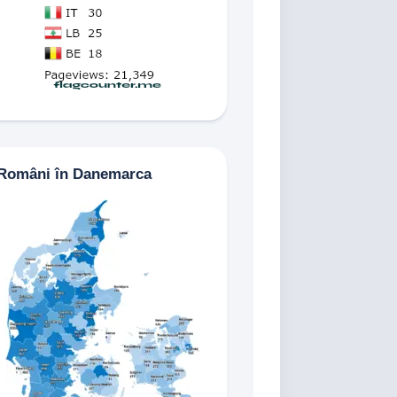
Români în Danemarca