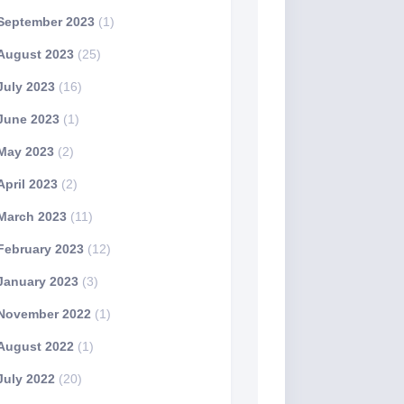
September 2023
(1)
August 2023
(25)
July 2023
(16)
June 2023
(1)
May 2023
(2)
April 2023
(2)
March 2023
(11)
February 2023
(12)
January 2023
(3)
November 2022
(1)
August 2022
(1)
July 2022
(20)