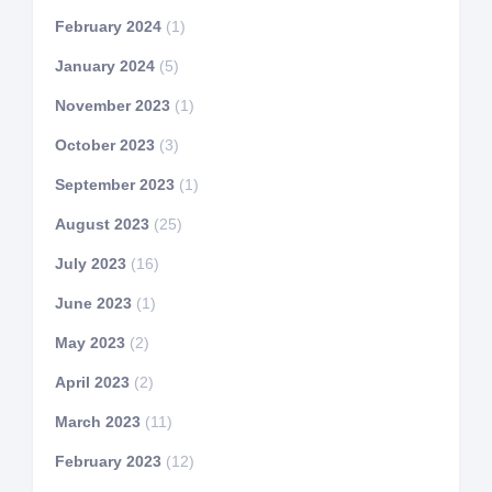
February 2024
(1)
January 2024
(5)
November 2023
(1)
October 2023
(3)
September 2023
(1)
August 2023
(25)
July 2023
(16)
June 2023
(1)
May 2023
(2)
April 2023
(2)
March 2023
(11)
February 2023
(12)