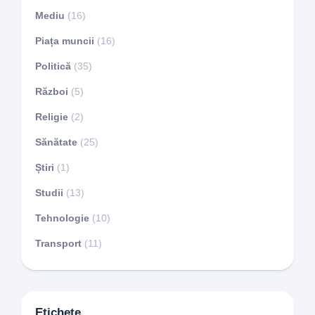
Mediu
(16)
Piața muncii
(16)
Politică
(35)
Război
(5)
Religie
(2)
Sănătate
(25)
Știri
(1)
Studii
(13)
Tehnologie
(10)
Transport
(11)
Etichete