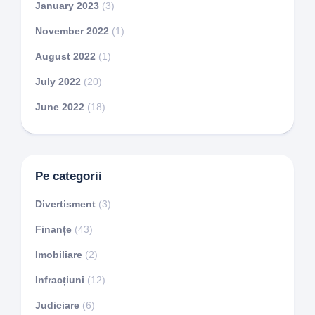
January 2023
(3)
November 2022
(1)
August 2022
(1)
July 2022
(20)
June 2022
(18)
Pe categorii
Divertisment
(3)
Finanțe
(43)
Imobiliare
(2)
Infracțiuni
(12)
Judiciare
(6)