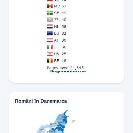
Români în Danemarca