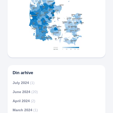
Din arhive
July 2024
(1)
June 2024
(20)
April 2024
(2)
March 2024
(1)