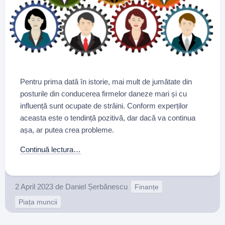
Pentru prima dată în istorie, mai mult de jumătate din
posturile din conducerea firmelor daneze mari și cu
influență sunt ocupate de străini. Conform experților
aceasta este o tendință pozitivă, dar dacă va continua
așa, ar putea crea probleme.
Continuă lectura…
2 April 2023
de
Daniel Șerbănescu
Finanțe
Piața muncii