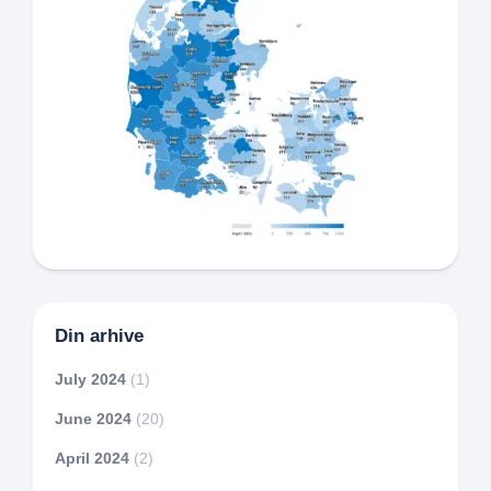
Din arhive
July 2024
(1)
June 2024
(20)
April 2024
(2)