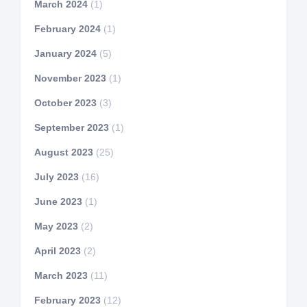
March 2024
(1)
February 2024
(1)
January 2024
(5)
November 2023
(1)
October 2023
(3)
September 2023
(1)
August 2023
(25)
July 2023
(16)
June 2023
(1)
May 2023
(2)
April 2023
(2)
March 2023
(11)
February 2023
(12)