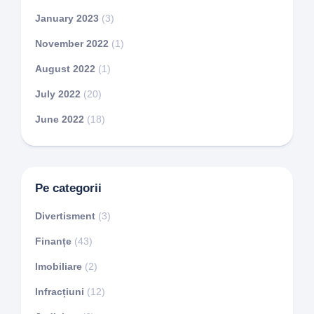
January 2023
(3)
November 2022
(1)
August 2022
(1)
July 2022
(20)
June 2022
(18)
Pe categorii
Divertisment
(3)
Finanțe
(43)
Imobiliare
(2)
Infracțiuni
(12)