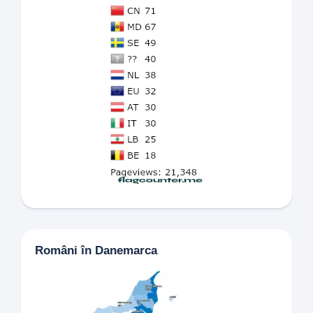
Români în Danemarca